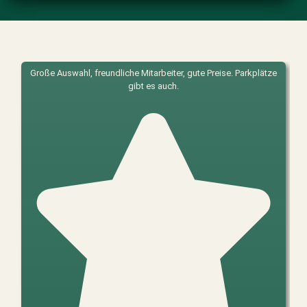
Große Auswahl, freundliche Mitarbeiter, gute Preise. Parkplätze
gibt es auch.