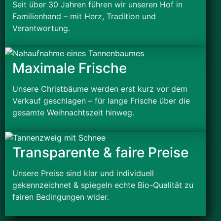
Seit über 30 Jahren führen wir unseren Hof in
Familienhand – mit Herz, Tradition und
Verantwortung.
Maximale Frische
Unsere Christbäume werden erst kurz vor dem
Verkauf geschlagen – für lange Frische über die
gesamte Weihnachtszeit hinweg.
Transparente & faire Preise
Unsere Preise sind klar und individuell
gekennzeichnet & spiegeln echte Bio-Qualität zu
fairen Bedingungen wider.