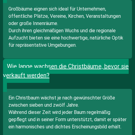
Großbäume eignen sich ideal für Unternehmen,
öffentliche Plätze, Vereine, Kirchen, Veranstaltungen
oder große Innenräume.
Durch ihren gleichmäßigen Wuchs und die regionale
Aufzucht bieten sie eine hochwertige, natürliche Optik
für repräsentative Umgebungen.
Wie lange wachsen die Christbäume, bevor sie
verkauft werden?
Ein Christbaum wächst je nach gewünschter Größe
zwischen sieben und zwölf Jahre.
Während dieser Zeit wird jeder Baum regelmäßig
gepflegt und in seiner Form unterstützt, damit er später
ein harmonisches und dichtes Erscheinungsbild erhält.