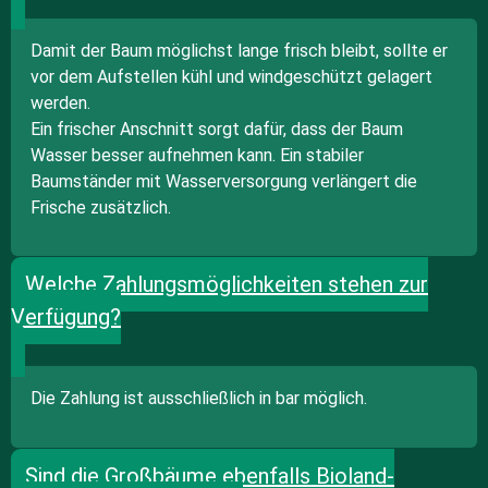
Damit der Baum möglichst lange frisch bleibt, sollte er
vor dem Aufstellen kühl und windgeschützt gelagert
werden.
Ein frischer Anschnitt sorgt dafür, dass der Baum
Wasser besser aufnehmen kann. Ein stabiler
Baumständer mit Wasserversorgung verlängert die
Frische zusätzlich.
Welche Zahlungsmöglichkeiten stehen zur
Verfügung?
Die Zahlung ist ausschließlich in bar möglich.
Sind die Großbäume ebenfalls Bioland-