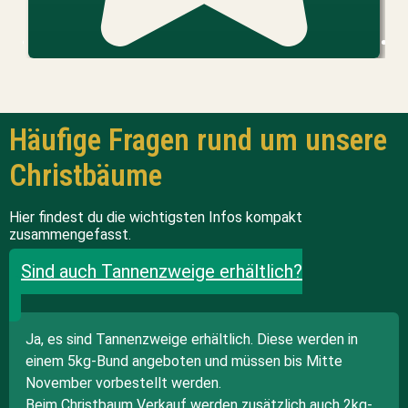
Häufige Fragen rund um unsere
Christbäume
Hier findest du die wichtigsten Infos kompakt
zusammengefasst.
Sind auch Tannenzweige erhältlich?
Ja, es sind Tannenzweige erhältlich. Diese werden in
einem 5kg-Bund angeboten und müssen bis Mitte
November vorbestellt werden.
Beim Christbaum Verkauf werden zusätzlich auch 2kg-