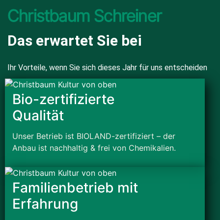
Christbaum Schreiner
Das erwartet Sie bei
Ihr Vorteile, wenn Sie sich dieses Jahr für uns entscheiden
Bio-zertifizierte
Qualität
Unser Betrieb ist BIOLAND-zertifiziert – der
Anbau ist nachhaltig & frei von Chemikalien.
Familienbetrieb mit
Erfahrung