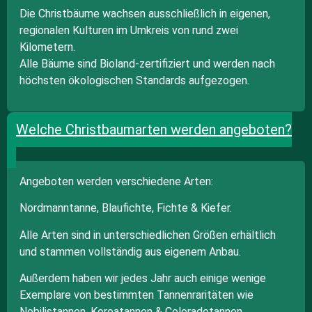
Die Christbäume wachsen ausschließlich in eigenen,
regionalen Kulturen im Umkreis von rund zwei
Kilometern.
Alle Bäume sind Bioland-zertifiziert und werden nach
höchsten ökologischen Standards aufgezogen.
Welche Christbaumarten werden angeboten?
Angeboten werden verschiedene Arten:
Nordmanntanne, Blaufichte, Fichte & Kiefer.
Alle Arten sind in unterschiedlichen Größen erhältlich
und stammen vollständig aus eigenem Anbau.
Außerdem haben wir jedes Jahr auch einige wenige
Exemplare von bestimmten Tannenraritäten wie
Nobilistannen, Koreatannen & Coloradotannen.