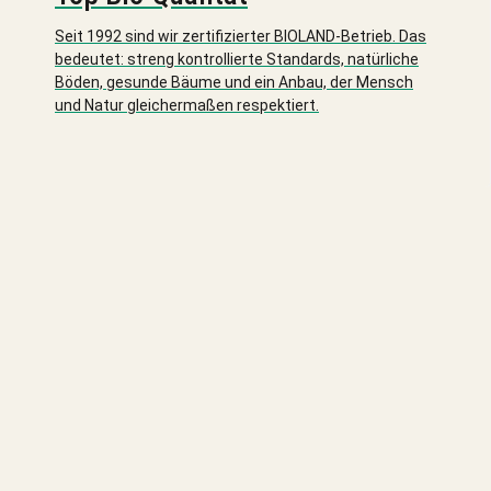
Seit 1992 sind wir zertifizierter BIOLAND-Betrieb. Das
bedeutet: streng kontrollierte Standards, natürliche
Böden, gesunde Bäume und ein Anbau, der Mensch
und Natur gleichermaßen respektiert.