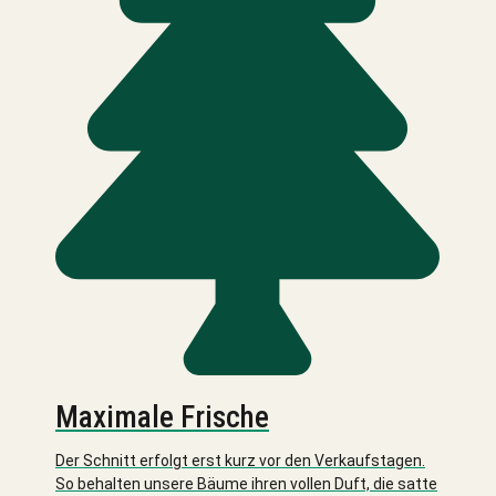
Maximale Frische
Der Schnitt erfolgt erst kurz vor den Verkaufstagen.
So behalten unsere Bäume ihren vollen Duft, die satte