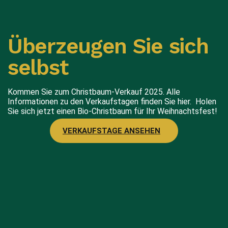
Überzeugen Sie sich
selbst
Kommen Sie zum Christbaum-Verkauf 2025. Alle
Informationen zu den Verkaufstagen finden Sie hier. Holen
Sie sich jetzt einen Bio-Christbaum für Ihr Weihnachtsfest!
VERKAUFSTAGE ANSEHEN