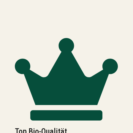
Top Bio-Qualität