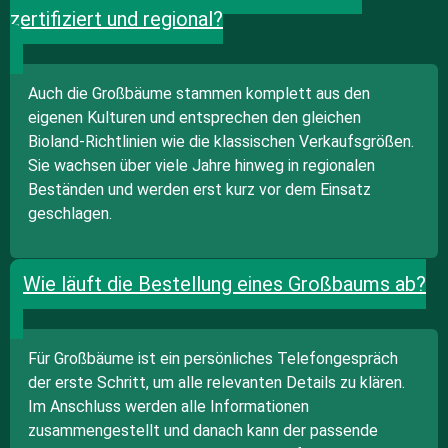
zertifiziert und regional?
Auch die Großbäume stammen komplett aus den
eigenen Kulturen und entsprechen den gleichen
Bioland-Richtlinien wie die klassischen Verkaufsgrößen.
Sie wachsen über viele Jahre hinweg in regionalen
Beständen und werden erst kurz vor dem Einsatz
geschlagen.
Wie läuft die Bestellung eines Großbaums ab?
Für Großbäume ist ein persönliches Telefongespräch
der erste Schritt, um alle relevanten Details zu klären.
Im Anschluss werden alle Informationen
zusammengestellt und danach kann der passende