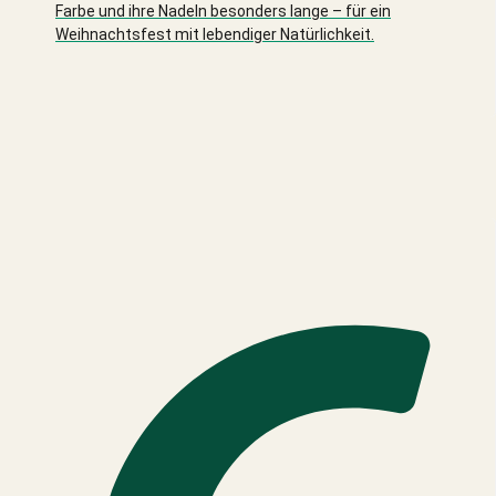
Farbe und ihre Nadeln besonders lange – für ein
Weihnachtsfest mit lebendiger Natürlichkeit.