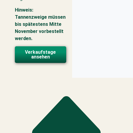
Hinweis:
Tannenzweige müssen
bis spätestens Mitte
November vorbestellt
werden.
Verkaufstage
ansehen