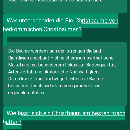
Was unterscheidet die Bio-Christbäume von
herkömmlichen Christbäumen?
Die Bäume werden nach den strengen Bioland-
Richtlinien angebaut – ohne chemisch-synthetische
Mittel und mit besonderem Fokus auf Bodenqualität,
Artenvielfalt und ökologische Nachhaltigkeit.
Durch kurze Transportwege bleiben die Bäume
besonders frisch und stammen garantiert aus
regionalem Anbau.
Wie lässt sich ein Christbaum am besten frisch
halten?