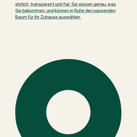
ehrlich, transparent und fair. Sie wissen genau, was
Sie bekommen, und können in Ruhe den passenden
Baum für Ihr Zuhause auswählen.