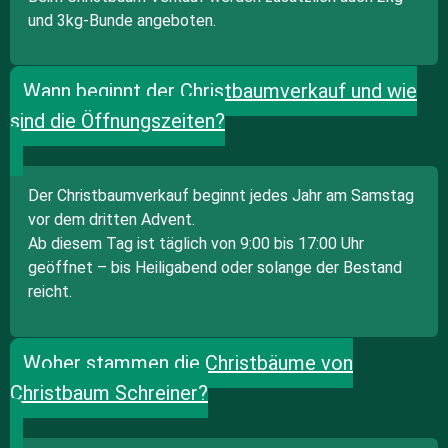
und 3kg-Bunde angeboten.
Wann beginnt der Christbaumverkauf und wie
sind die Öffnungszeiten?
Der Christbaumverkauf beginnt jedes Jahr am Samstag
vor dem dritten Advent.
Ab diesem Tag ist täglich von 9:00 bis 17:00 Uhr
geöffnet – bis Heiligabend oder solange der Bestand
reicht.
Woher stammen die Christbäume von
Christbaum Schreiner?