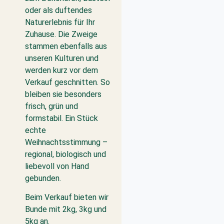
oder als duftendes
Naturerlebnis für Ihr
Zuhause. Die Zweige
stammen ebenfalls aus
unseren Kulturen und
werden kurz vor dem
Verkauf geschnitten. So
bleiben sie besonders
frisch, grün und
formstabil. Ein Stück
echte
Weihnachtsstimmung –
regional, biologisch und
liebevoll von Hand
gebunden.
Beim Verkauf bieten wir
Bunde mit 2kg, 3kg und
5kg an.